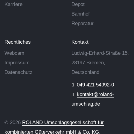
Karriere
Depot
Bahnhof
Reparatur
Rechtliches
Kontakt
Webcam
Ludwig-Erhard-Straße 15,
Impressum
28197 Bremen,
Datenschutz
Deutschland
049 421 54992-0
kontakt@roland-
umschlag.de
© 2026
ROLAND Umschlagsgesellschaft für
kombinierten Güterverkehr mbH & Co. KG
.