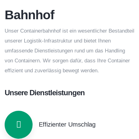
Bahnhof
Unser Containerbahnhof ist ein wesentlicher Bestandteil
unserer Logistik-Infrastruktur und bietet Ihnen
umfassende Dienstleistungen rund um das Handling
von Containern. Wir sorgen dafür, dass Ihre Container
effizient und zuverlässig bewegt werden.
Unsere Dienstleistungen
Effizienter Umschlag