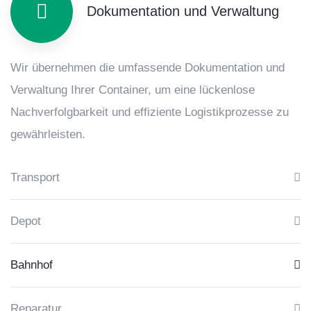
Dokumentation und Verwaltung
Wir übernehmen die umfassende Dokumentation und
Verwaltung Ihrer Container, um eine lückenlose
Nachverfolgbarkeit und effiziente Logistikprozesse zu
gewährleisten.
Transport
Depot
Bahnhof
Reparatur