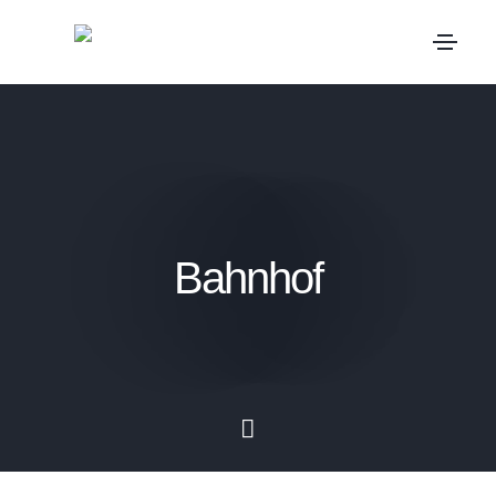
Bahnhof