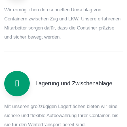
Wir ermöglichen den schnellen Umschlag von
Containern zwischen Zug und LKW. Unsere erfahrenen
Mitarbeiter sorgen dafür, dass die Container präzise
und sicher bewegt werden.
Lagerung und Zwischenablage
Mit unseren großzügigen Lagerflächen bieten wir eine
sichere und flexible Aufbewahrung Ihrer Container, bis
sie für den Weitertransport bereit sind.