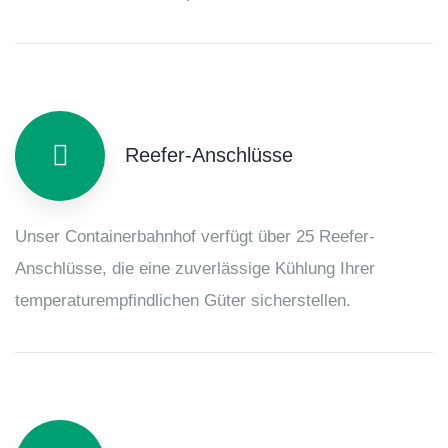
Reefer-Anschlüsse
Unser Containerbahnhof verfügt über 25 Reefer-
Anschlüsse, die eine zuverlässige Kühlung Ihrer
temperaturempfindlichen Güter sicherstellen.