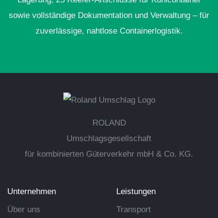
sowie vollständige Dokumentation und Verwaltung – für
zuverlässige, nahtlose Containerlogistik.
ROLAND
Umschlagsgesellschaft
für kombinierten Güterverkehr mbH & Co. KG.
Unternehmen
Leistungen
Über uns
Transport