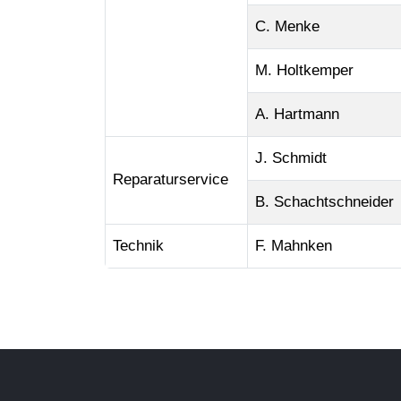
C. Menke
M. Holtkemper
A. Hartmann
J. Schmidt
Reparaturservice
B. Schachtschneider
Technik
F. Mahnken