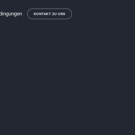
dingungen
KONTAKT ZU UNS