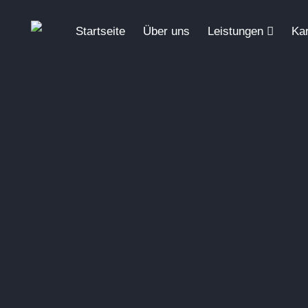
Startseite
Über uns
Leistungen
Kar