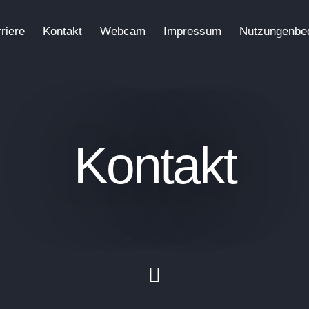
riere
Kontakt
Webcam
Impressum
Nutzungenbe
Kontakt